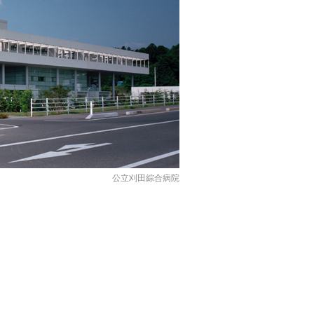
公立刈田綜合病院