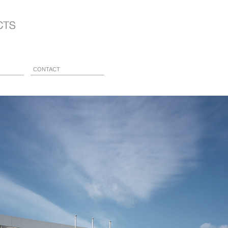
CONTACT