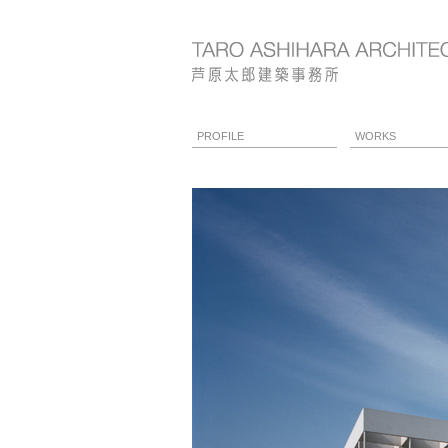
PROFILE
WORKS